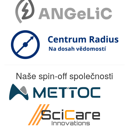
Naše spin-off společnosti