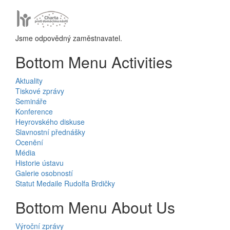
Jsme odpovědný zaměstnavatel.
Bottom Menu Activities
Aktuality
Tiskové zprávy
Semináře
Konference
Heyrovského diskuse
Slavnostní přednášky
Ocenění
Média
Historie ústavu
Galerie osobností
Statut Medaile Rudolfa Brdičky
Bottom Menu About Us
Výroční zprávy