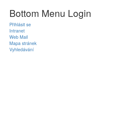
Bottom Menu Login
Přihlásit se
Intranet
Web Mail
Mapa stránek
Vyhledávání