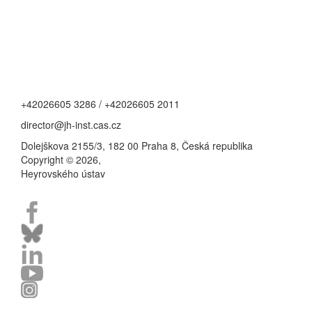
+42026605 3286 / +42026605 2011
director@jh-inst.cas.cz
Dolejškova 2155/3, 182 00 Praha 8, Česká republika
Copyright © 2026,
Heyrovského ústav