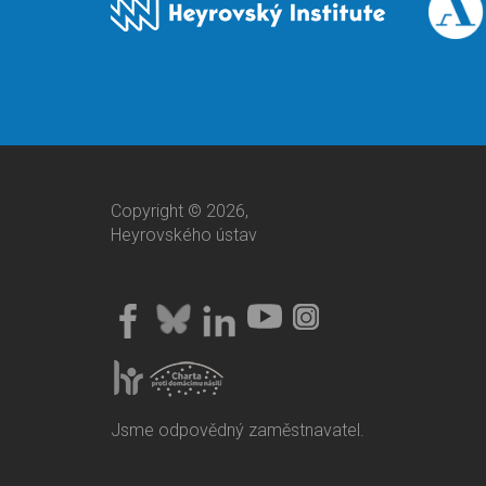
Copyright © 2026,
Heyrovského ústav
Jsme odpovědný zaměstnavatel.