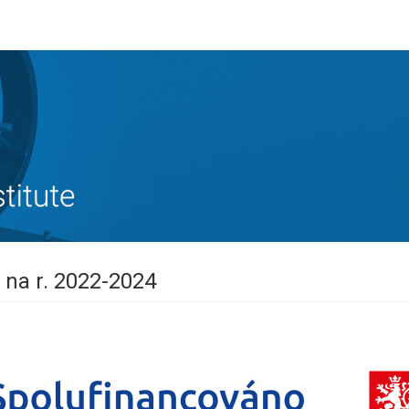
 na r. 2022-2024