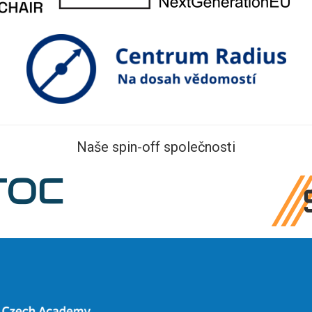
Naše spin-off společnosti