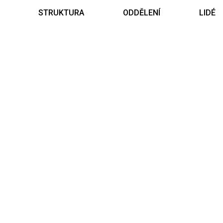
STRUKTURA
ODDĚLENÍ
LIDÉ