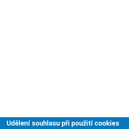
Udělení souhlasu při použití cookies