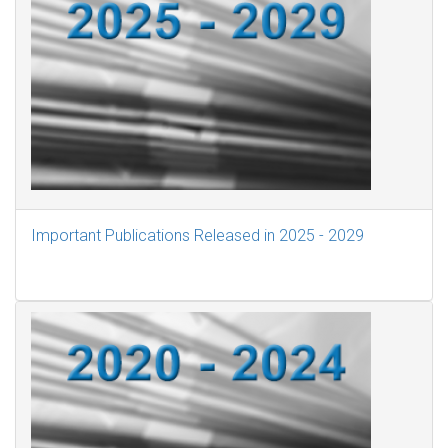
Important Publications Released in 2025 - 2029