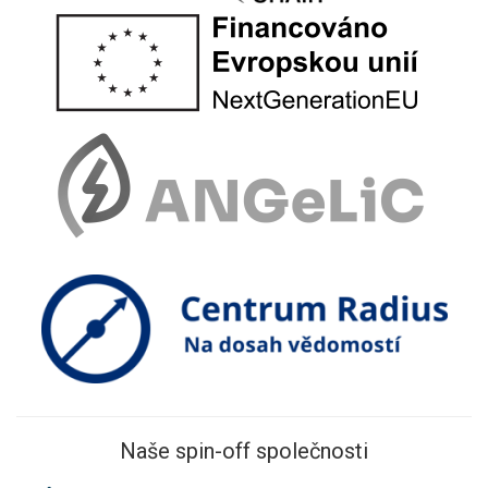
Naše spin-off společnosti