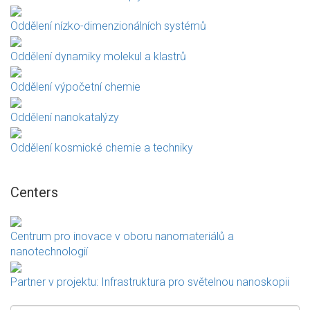
Oddělení nízko-dimenzionálních systémů
Oddělení dynamiky molekul a klastrů
Oddělení výpočetní chemie
Oddělení nanokatalýzy
Oddělení kosmické chemie a techniky
Centers
Centrum pro inovace v oboru nanomateriálů a
nanotechnologií
Partner v projektu: Infrastruktura pro světelnou nanoskopii