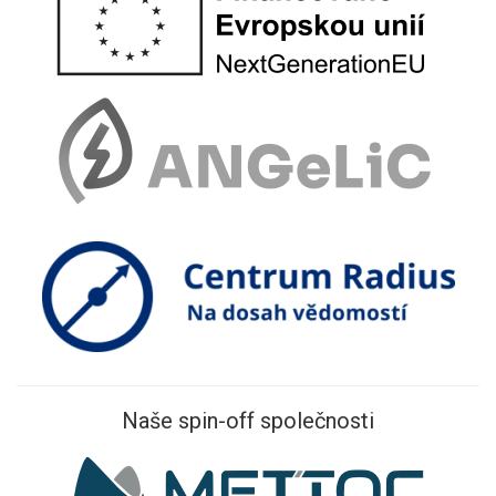
Naše spin-off společnosti