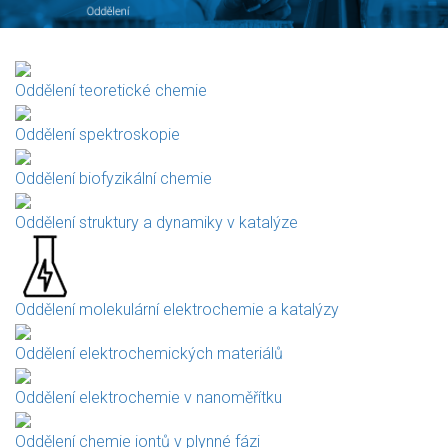
Oddělení teoretické chemie
Oddělení spektroskopie
Oddělení biofyzikální chemie
Oddělení struktury a dynamiky v katalýze
Oddělení molekulární elektrochemie a katalýzy
Oddělení elektrochemických materiálů
Oddělení elektrochemie v nanoměřítku
Oddělení chemie iontů v plynné fázi