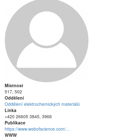
Místnost
517, 502
Oddělení
Oddělení elektrochemických materiálů
Linka
+420 26605 3845, 3966
Publikace
https://www.webofscience.com/…
WWW