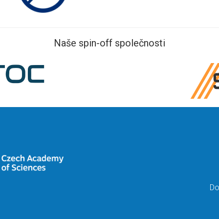
Naše spin-off společnosti
Do