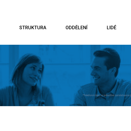
STRUKTURA
ODDĚLENÍ
LIDÉ