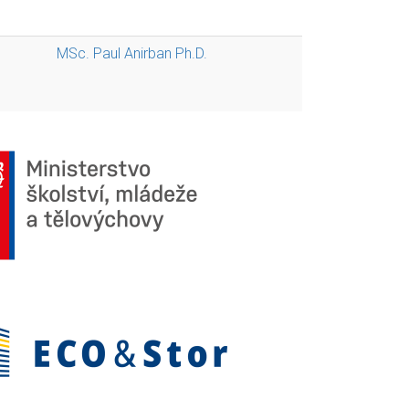
MSc. Paul Anirban Ph.D.