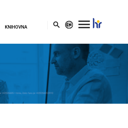
.
KNIHOVNA