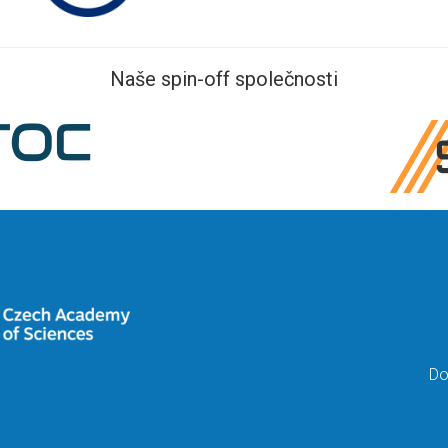
Naše spin-off společnosti
Do