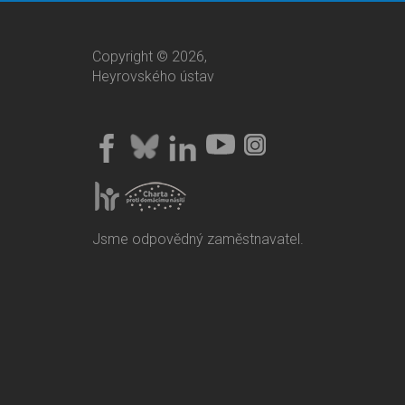
Copyright © 2026,
Heyrovského ústav
Jsme odpovědný zaměstnavatel.