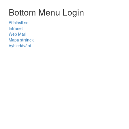
Bottom Menu Login
Přihlásit se
Intranet
Web Mail
Mapa stránek
Vyhledávání