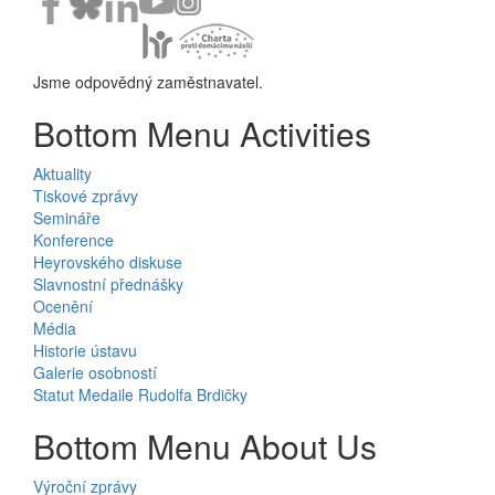
Jsme odpovědný zaměstnavatel.
Bottom Menu Activities
Aktuality
Tiskové zprávy
Semináře
Konference
Heyrovského diskuse
Slavnostní přednášky
Ocenění
Média
Historie ústavu
Galerie osobností
Statut Medaile Rudolfa Brdičky
Bottom Menu About Us
Výroční zprávy