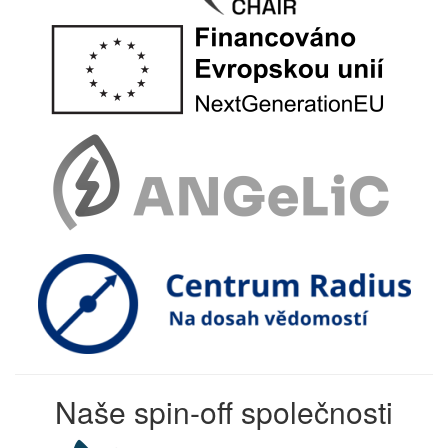
Naše spin-off společnosti