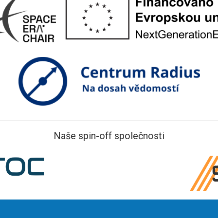
Naše spin-off společnosti