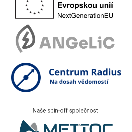
Naše spin-off společnosti