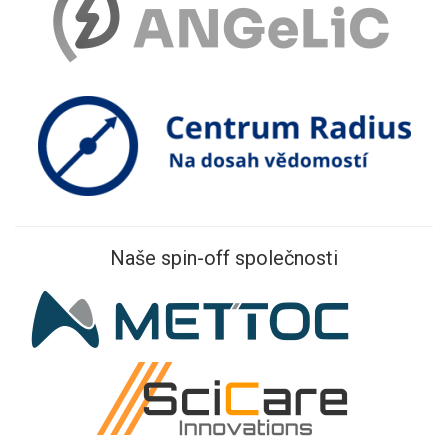
Naše spin-off společnosti