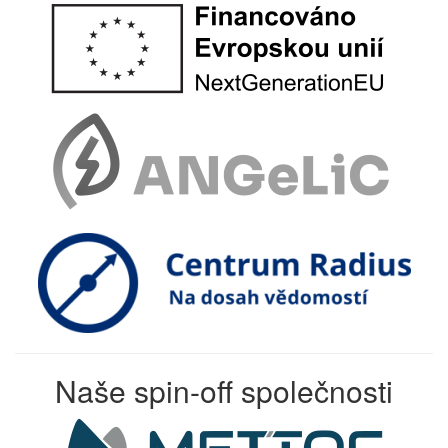
Naše spin-off společnosti