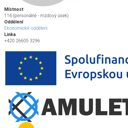
Místnost
116 (personálně - mzdový úsek)
Oddělení
Ekonomické oddělení
Linka
+420 26605 3296