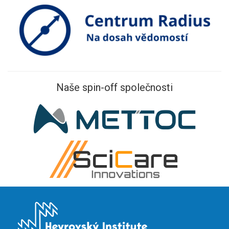
Naše spin-off společnosti