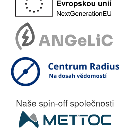
Naše spin-off společnosti