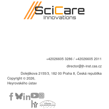
+42026605 3286 / +42026605 2011
director@jh-inst.cas.cz
Dolejškova 2155/3, 182 00 Praha 8, Česká republika
Copyright © 2026,
Heyrovského ústav