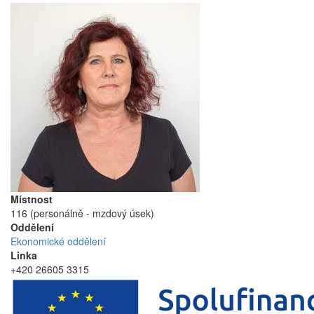
Místnost
116 (personálně - mzdový úsek)
Oddělení
Ekonomické oddělení
Linka
+420 26605 3315