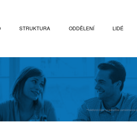
D
STRUKTURA
ODDĚLENÍ
LIDÉ