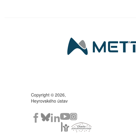
Copyright © 2026,
Heyrovského ústav