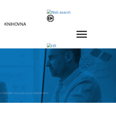
KNIHOVNA
.