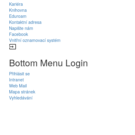
Kariéra
Knihovna
Eduroam
Kontaktní adresa
Napište nám
Facebook
Vnitřní oznamovací systém
input
Bottom Menu Login
Přihlásit se
Intranet
Web Mail
Mapa stránek
Vyhledávání