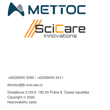
+42026605 3286 / +42026605 2011
director@jh-inst.cas.cz
Dolejškova 2155/3, 182 00 Praha 8, Česká republika
Copyright © 2026,
Heyrovského ústav