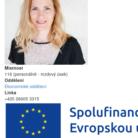
Místnost
116 (personálně - mzdový úsek)
Oddělení
Ekonomické oddělení
Linka
+420 26605 3315