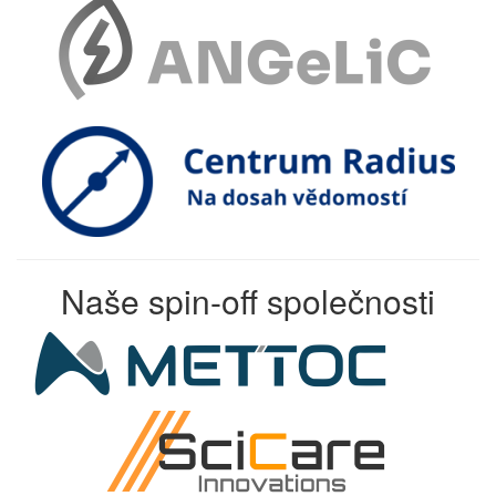
Naše spin-off společnosti