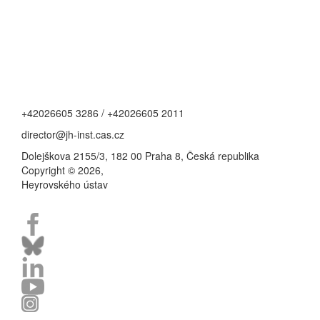
+42026605 3286 / +42026605 2011
director@jh-inst.cas.cz
Dolejškova 2155/3, 182 00 Praha 8, Česká republika
Copyright © 2026,
Heyrovského ústav