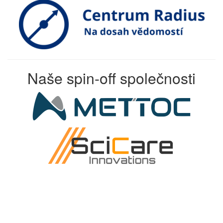
Naše spin-off společnosti