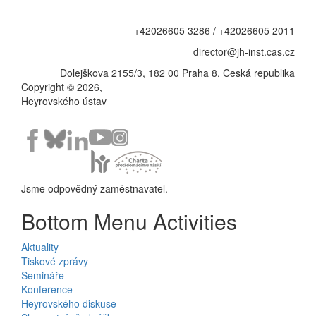
+42026605 3286 / +42026605 2011
director@jh-inst.cas.cz
Dolejškova 2155/3, 182 00 Praha 8, Česká republika
Copyright © 2026,
Heyrovského ústav
Jsme odpovědný zaměstnavatel.
Bottom Menu Activities
Aktuality
Tiskové zprávy
Semináře
Konference
Heyrovského diskuse