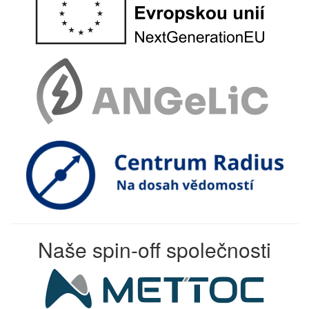
Naše spin-off společnosti