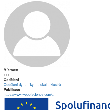
Místnost
111
Oddělení
Oddělení dynamiky molekul a klastrů
Publikace
https://www.webofscience.com/…