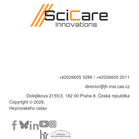
+42026605 3286 / +42026605 2011
director@jh-inst.cas.cz
Dolejškova 2155/3, 182 00 Praha 8, Česká republika
Copyright © 2026,
Heyrovského ústav