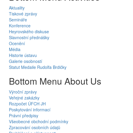
Aktuality
Tiskové zprávy
Semináře
Konference
Heyrovského diskuse
Slavnostní přednášky
Ocenění
Média
Historie ústavu
Galerie osobností
Statut Medaile Rudolfa Brdičky
Bottom Menu About Us
Výroční zprávy
Veřejné zakázky
Rozpočet ÚFCH JH
Poskytování informací
Právní předpisy
Všeobecné obchodní podmínky
Zpracování osobních údajů