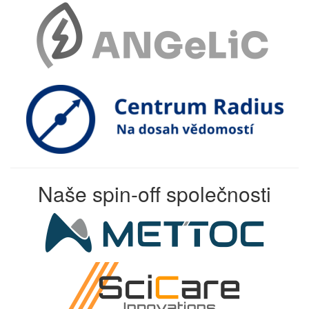
Naše spin-off společnosti