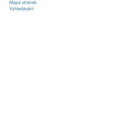
Mapa stránek
Vyhledávání