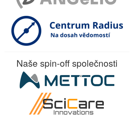
Naše spin-off společnosti