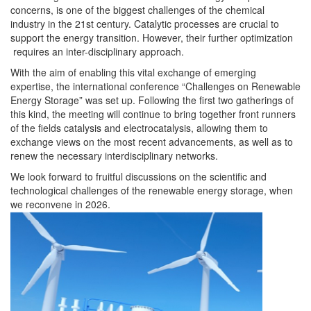
concerns, is one of the biggest challenges of the chemical
industry in the 21st century. Catalytic processes are crucial to
support the energy transition. However, their further optimization
requires an inter-disciplinary approach.
With the aim of enabling this vital exchange of emerging
expertise, the international conference “Challenges on Renewable
Energy Storage” was set up. Following the first two gatherings of
this kind, the meeting will continue to bring together front runners
of the fields catalysis and electrocatalysis, allowing them to
exchange views on the most recent advancements, as well as to
renew the necessary interdisciplinary networks.
We look forward to fruitful discussions on the scientific and
technological challenges of the renewable energy storage, when
we reconvene in 2026.