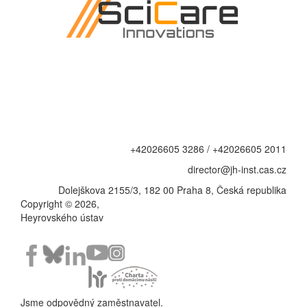
+42026605 3286 / +42026605 2011
director@jh-inst.cas.cz
Dolejškova 2155/3, 182 00 Praha 8, Česká republika
Copyright © 2026,
Heyrovského ústav
Jsme odpovědný zaměstnavatel.