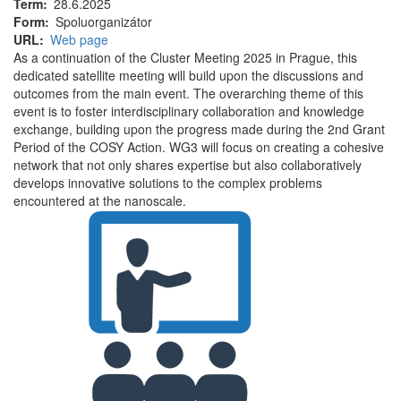
Term
28.6.2025
Form
Spoluorganizátor
URL
Web page
As a continuation of the Cluster Meeting 2025 in Prague, this
dedicated satellite meeting will build upon the discussions and
outcomes from the main event. The overarching theme of this
event is to foster interdisciplinary collaboration and knowledge
exchange, building upon the progress made during the 2nd Grant
Period of the COSY Action. WG3 will focus on creating a cohesive
network that not only shares expertise but also collaboratively
develops innovative solutions to the complex problems
encountered at the nanoscale.