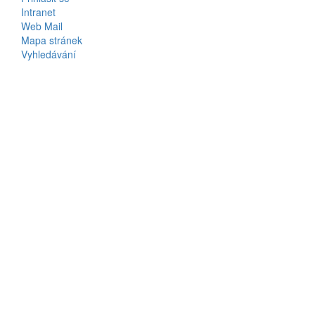
Intranet
Web Mail
Mapa stránek
Vyhledávání