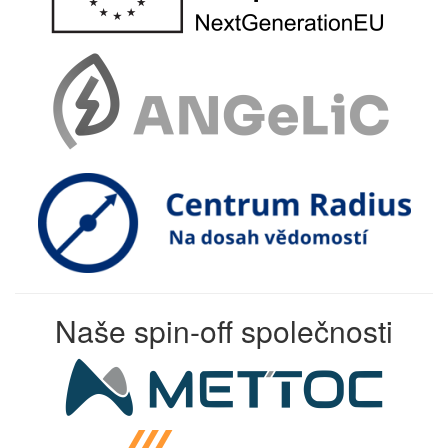
Naše spin-off společnosti