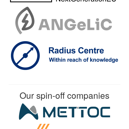
Our spin-off companies