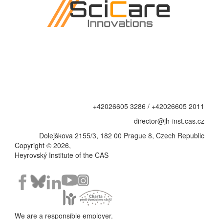
+42026605 3286 / +42026605 2011
director@jh-inst.cas.cz
Dolejškova 2155/3, 182 00 Prague 8, Czech Republic
Copyright © 2026,
Heyrovský Institute of the CAS
We are a responsible employer.