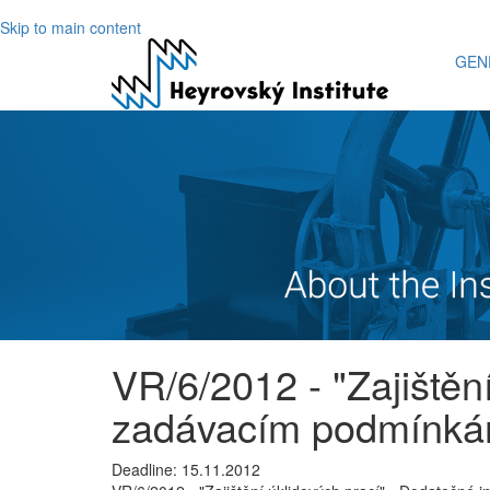
Skip to main content
GEN
VR/6/2012 - "Zajištěn
zadávacím podmínkám
Deadline: 15.11.2012