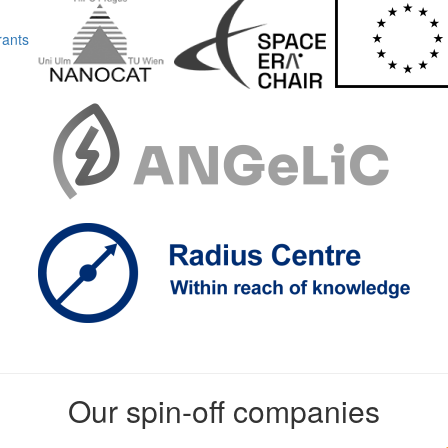
Our spin-off companies