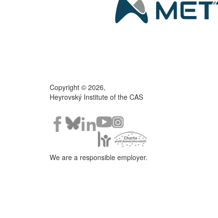
Copyright © 2026,
Heyrovský Institute of the CAS
We are a responsible employer.