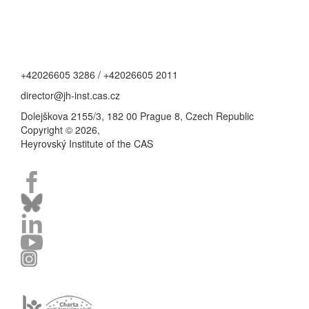
+42026605 3286 / +42026605 2011
director@jh-inst.cas.cz
Dolejškova 2155/3, 182 00 Prague 8, Czech Republic
Copyright © 2026,
Heyrovský Institute of the CAS