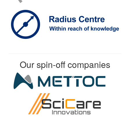
Our spin-off companies