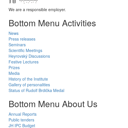
We are a responsible employer.
Bottom Menu Activities
News
Press releases
Seminars
Scientific Meetings
Heyrovský Discussions
Festive Lectures
Prizes
Media
History of the Institute
Gallery of personalities
Status of Rudolf Brdička Medal
Bottom Menu About Us
Annual Reports
Public tenders
JH IPC Budget