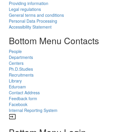
Providing information
Legal regulations
General terms and conditions
Personal Data Processing
Accessibility Statement
Bottom Menu Contacts
People
Departments
Centers
Ph.D.Studies
Recruitments
Library
Eduroam
Contact Address
Feedback form
Facebook
Internal Reporting System
input