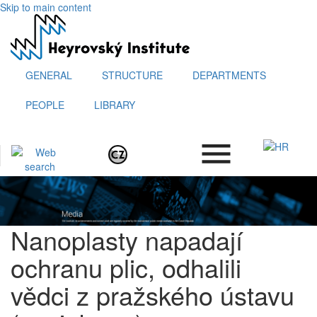
Skip to main content
GENERAL
STRUCTURE
DEPARTMENTS
PEOPLE
LIBRARY
.
Nanoplasty napadají
ochranu plic, odhalili
vědci z pražského ústavu