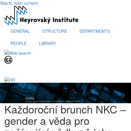
Skip to main content
GENERAL
STRUCTURE
DEPARTMENTS
PEOPLE
LIBRARY
.
Každoroční brunch NKC –
gender a věda pro