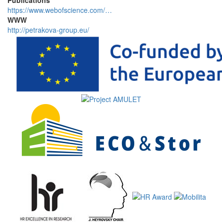
https://www.webofscience.com/…
WWW
http://petrakova-group.eu/