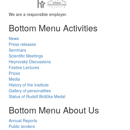
We are a responsible employer.
Bottom Menu Activities
News
Press releases
Seminars
Scientific Meetings
Heyrovský Discussions
Festive Lectures
Prizes
Media
History of the Institute
Gallery of personalities
Status of Rudolf Brdička Medal
Bottom Menu About Us
Annual Reports
Public tenders