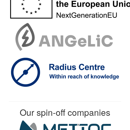
Our spin-off companies