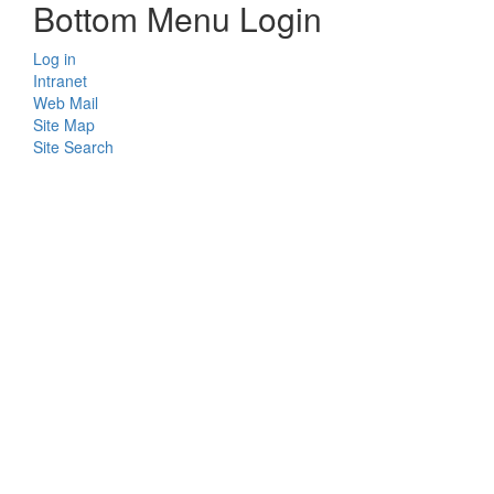
Bottom Menu Login
Log in
Intranet
Web Mail
Site Map
Site Search