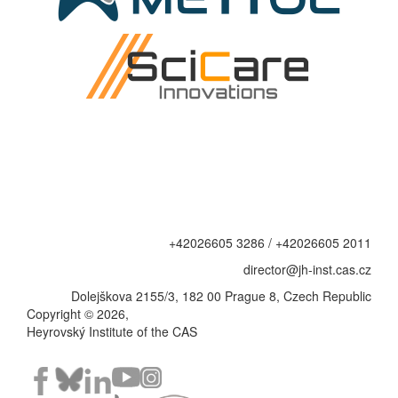
+42026605 3286 / +42026605 2011
director@jh-inst.cas.cz
Dolejškova 2155/3, 182 00 Prague 8, Czech Republic
Copyright © 2026,
Heyrovský Institute of the CAS