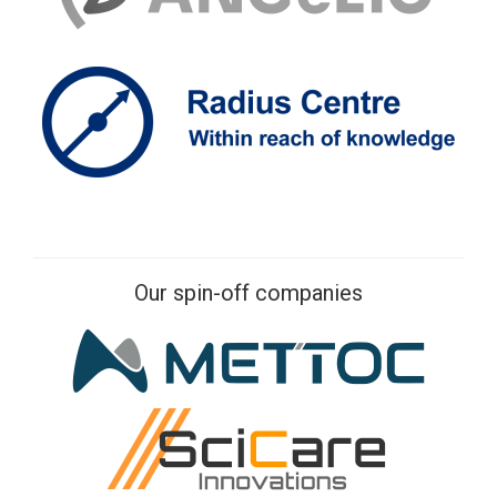
Our spin-off companies