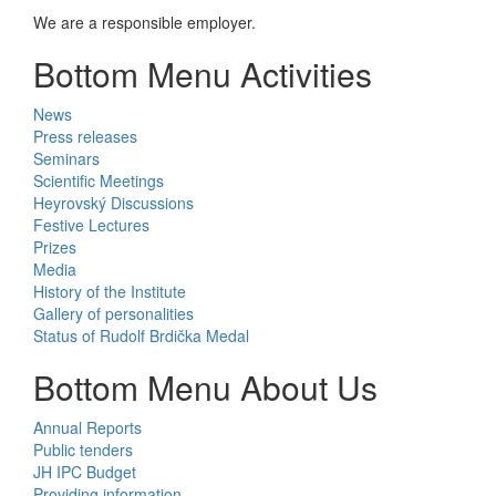
We are a responsible employer.
Bottom Menu Activities
News
Press releases
Seminars
Scientific Meetings
Heyrovský Discussions
Festive Lectures
Prizes
Media
History of the Institute
Gallery of personalities
Status of Rudolf Brdička Medal
Bottom Menu About Us
Annual Reports
Public tenders
JH IPC Budget
Providing information