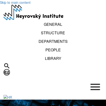
Skip to main content
GENERAL
STRUCTURE
DEPARTMENTS
PEOPLE
LIBRARY
.