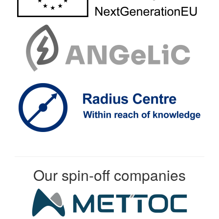
Our spin-off companies