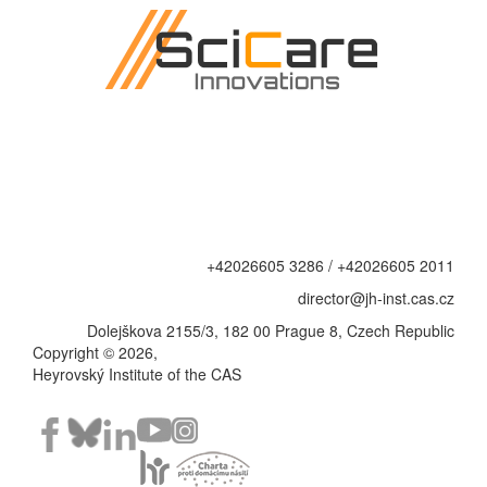
+42026605 3286 / +42026605 2011
director@jh-inst.cas.cz
Dolejškova 2155/3, 182 00 Prague 8, Czech Republic
Copyright © 2026,
Heyrovský Institute of the CAS