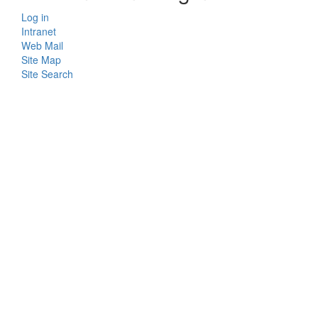
Log in
Intranet
Web Mail
Site Map
Site Search