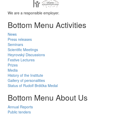
We are a responsible employer.
Bottom Menu Activities
News
Press releases
Seminars
Scientific Meetings
Heyrovský Discussions
Festive Lectures
Prizes
Media
History of the Institute
Gallery of personalities
Status of Rudolf Brdička Medal
Bottom Menu About Us
Annual Reports
Public tenders