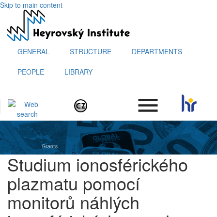
Skip to main content
GENERAL
STRUCTURE
DEPARTMENTS
PEOPLE
LIBRARY
.
Studium ionosférického
plazmatu pomocí
monitorů náhlých